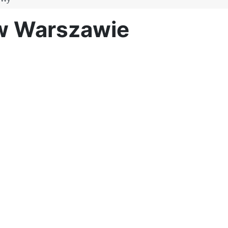
 w Warszawie