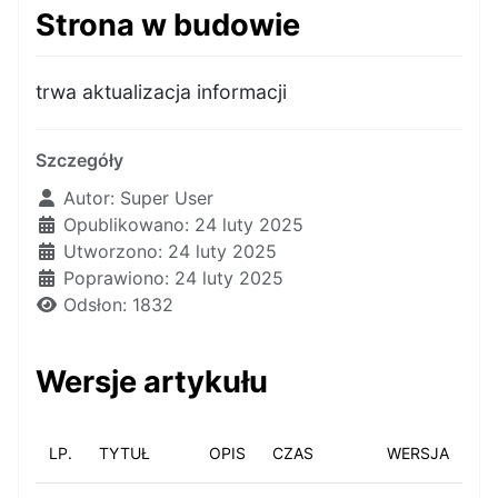
Strona w budowie
trwa aktualizacja informacji
Szczegóły
Autor:
Super User
Opublikowano: 24 luty 2025
Utworzono: 24 luty 2025
Poprawiono: 24 luty 2025
Odsłon: 1832
Wersje artykułu
LP.
TYTUŁ
OPIS
CZAS
WERSJA