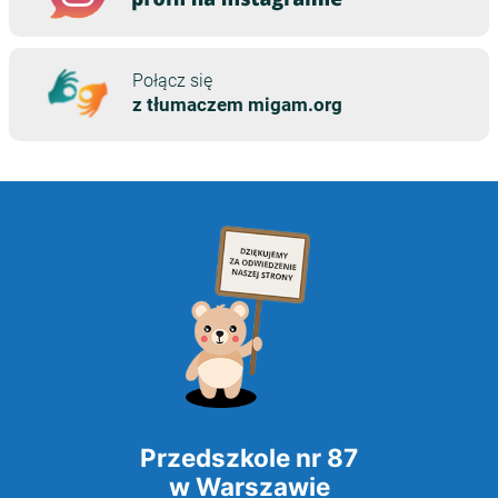
Przedszkole nr 87
w Warszawie