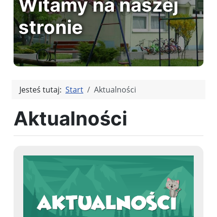
Witamy na naszej
stronie
Jesteś tutaj:
Start
Aktualności
Aktualności