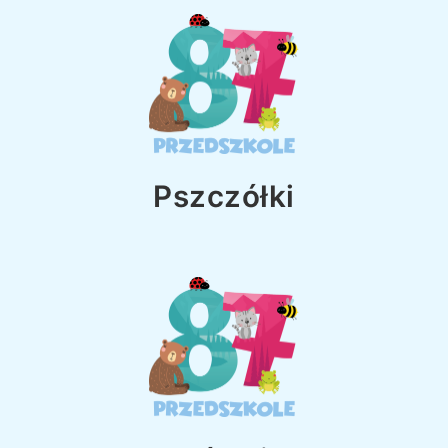
Pszczółki