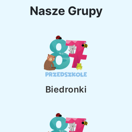
Nasze Grupy
Biedronki