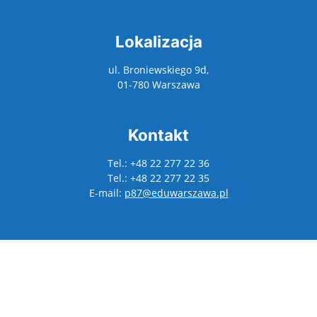
Lokalizacja
ul. Broniewskiego 9d,
01-780 Warszawa
Kontakt
Tel.: +48 22 277 22 36
Tel.: +48 22 277 22 35
E-mail:
p87@eduwarszawa.pl